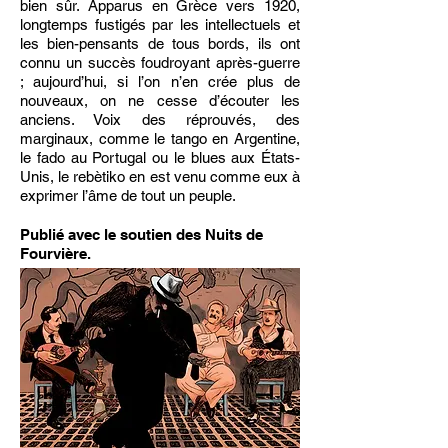
bien sûr. Apparus en Grèce vers 1920,
longtemps fustigés par les intellectuels et
les bien-pensants de tous bords, ils ont
connu un succès foudroyant après-guerre
; aujourd’hui, si l’on n’en crée plus de
nouveaux, on ne cesse d’écouter les
anciens. Voix des réprouvés, des
marginaux, comme le tango en Argentine,
le fado au Portugal ou le blues aux États-
Unis, le rebètiko en est venu comme eux à
exprimer l’âme de tout un peuple.
Publié avec le soutien des Nuits de
Fourvière.