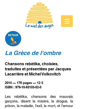
La Grèce de l'ombre
Chansons rebètika, choisies,
traduites et présentées par Jacques
Lacarrière et Michel Volkovitch
2014 — 176 pages — 12 €
ISBN : 979-10-93103-02-0
Les rebètika, chansons des mauvais
garçons, disent la misère, la drogue, la
prison, la maladie, l’exil, la mort, et l’amour