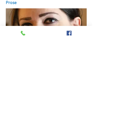
Prose