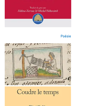
Poésie