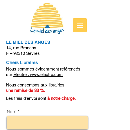
LE MIEL DES ANGES
14, rue Brancas
F – 92310 Sèvres
Chers Libraires
Nous sommes évidemment référencés
sur
Électre : www.electre.com
Nous consentons aux librairies
une remise de 33 %.
Les frais d'envoi sont
à notre charge.
Nom