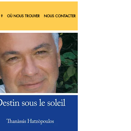
 ?
OÙ NOUS TROUVER
NOUS CONTACTER