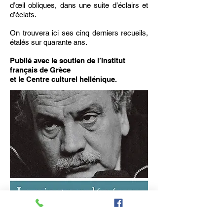
d’œil obliques, dans une suite d’éclairs et
d’éclats.
On trouvera ici ses cinq derniers recueils,
étalés sur quarante ans.
Publié avec le soutien de l’Institut
français de Grèce
et le Centre culturel hellénique.