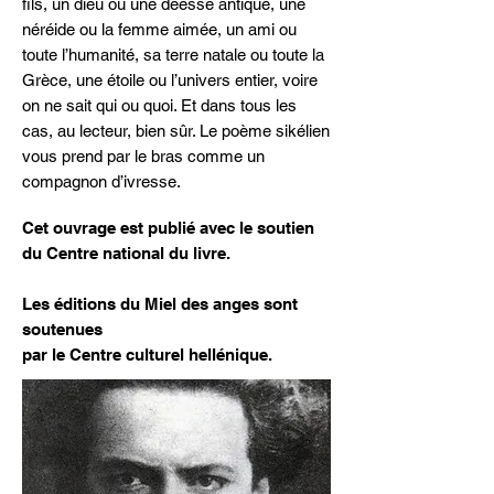
fils, un dieu ou une déesse antique, une
néréide ou la femme aimée, un ami ou
toute l’humanité, sa terre natale ou toute la
Grèce, une étoile ou l’univers entier, voire
on ne sait qui ou quoi. Et dans tous les
cas, au lecteur, bien sûr. Le poème sikélien
vous prend par le bras comme un
compagnon d’ivresse.
Cet ouvrage est publié avec le soutien
du Centre national du livre.
Les éditions du Miel des anges sont
soutenues
par le Centre culturel hellénique.