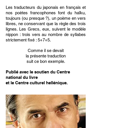
Les traducteurs du japonais en français et
nos poètes francophones font du haïku,
toujours (ou presque ?), un poème en vers
libres, ne conservant que la règle des trois
lignes. Les Grecs, eux, suivent le modèle
nippon : trois vers au nombre de syllabes
strictement fixé : 5+7+5.
Comme il se devait
la présente traduction
suit ce bon exemple.
Publié avec le soutien du Centre
national du livre
et le Centre culturel hellénique.